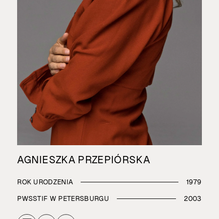
AGNIESZKA PRZEPIÓRSKA
ROK URODZENIA
1979
PWSSTIF W PETERSBURGU
2003