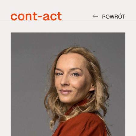
POWRÓT